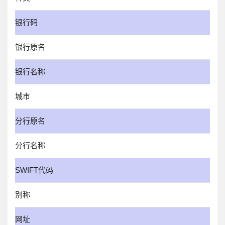
银行码
银行原名
银行名称
城市
分行原名
分行名称
SWIFT代码
别称
网址