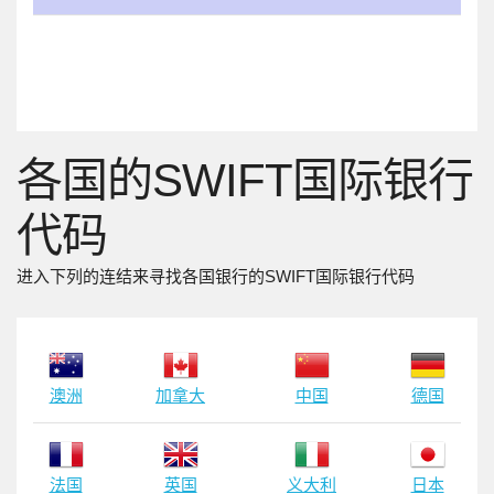
各国的SWIFT国际银行
代码
进入下列的连结来寻找各国银行的SWIFT国际银行代码
澳洲
加拿大
中国
德国
法国
英国
义大利
日本