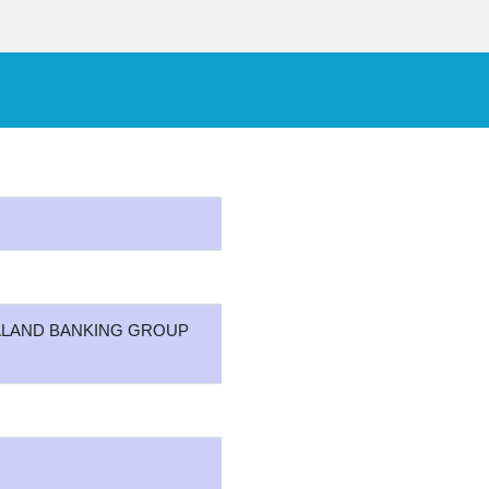
ALAND BANKING GROUP