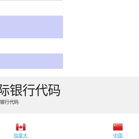
国际银行代码
际银行代码
加拿大
中国