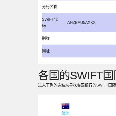
分行名称
SWIFT代
ANZBAU5AXXX
码
别称
网址
各国的SWIFT
进入下列的连结来寻找各国银行的SWIFT国
澳洲