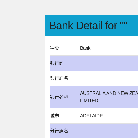
Bank Detail for ""
种类
Bank
银行码
银行原名
AUSTRALIA AND NEW ZE
银行名称
LIMITED
城市
ADELAIDE
分行原名