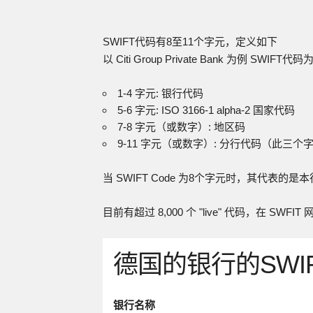
SWIFT代码有8至11个字元，定义如下
以 Citi Group Private Bank 为例 SWIFT代码
1-4 字元: 银行代码
5-6 字元: ISO 3166-1 alpha-2 国家代码
7-8 字元（或数字）: 地区码
9-11 字元（或数字）: 分行代码（此三个字
当 SWIFT Code 为8个字元时，其代表的是
目前有超过 8,000 个 "live" 代码，在 SW
德国的银行的SWI
银行名称