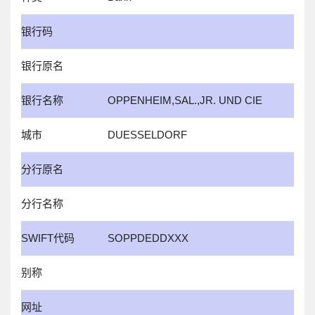
银行码
银行原名
银行名称
OPPENHEIM,SAL.,JR. UND CIE
城市
DUESSELDORF
分行原名
分行名称
SWIFT代码
SOPPDEDDXXX
别称
网址