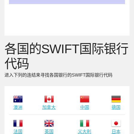
各国的SWIFT国际银行
代码
进入下列的连结来寻找各国银行的SWIFT国际银行代码
澳洲
加拿大
中国
德国
法国
英国
义大利
日本