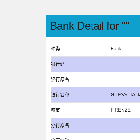
Bank Detail for ""
种类
Bank
银行码
银行原名
银行名称
GUESS ITALIA
城市
FIRENZE
分行原名