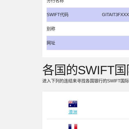
分行名称
SWIFT代码
GITAIT3FXXX
别称
网址
各国的SWIFT
进入下列的连结来寻找各国银行的SWIFT国
澳洲