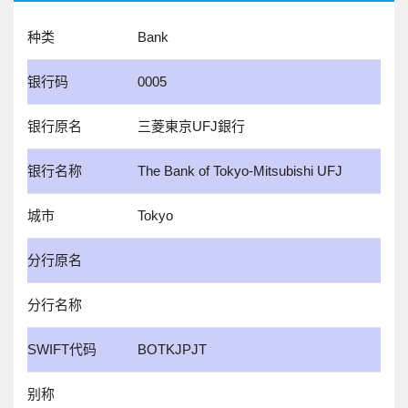
种类
Bank
银行码
0005
银行原名
三菱東京UFJ銀行
银行名称
The Bank of Tokyo-Mitsubishi UFJ
城市
Tokyo
分行原名
分行名称
SWIFT代码
BOTKJPJT
别称