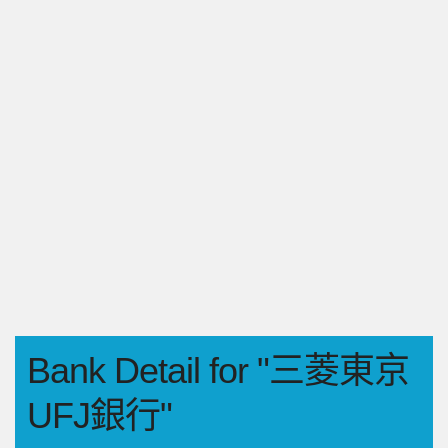
Bank Detail for "三菱東京
UFJ銀行"