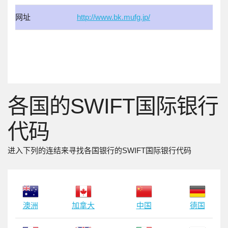
网址
http://www.bk.mufg.jp/
各国的SWIFT国际银行
代码
进入下列的连结来寻找各国银行的SWIFT国际银行代码
澳洲
加拿大
中国
德国