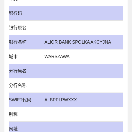
银行码
银行原名
银行名称
ALIOR BANK SPOLKA AKCYJNA
城市
WARSZAWA
分行原名
分行名称
SWIFT代码
ALBPPLPWXXX
别称
网址