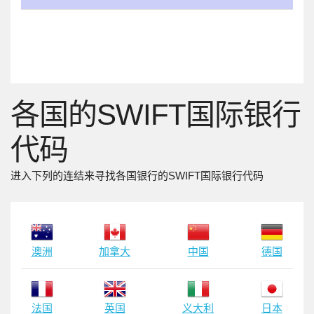
各国的SWIFT国际银行
代码
进入下列的连结来寻找各国银行的SWIFT国际银行代码
澳洲
加拿大
中国
德国
法国
英国
义大利
日本