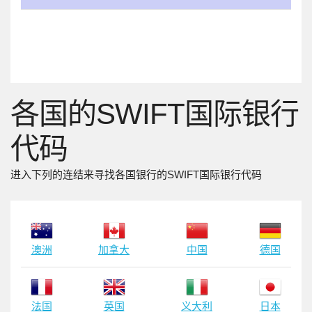
各国的SWIFT国际银行
代码
进入下列的连结来寻找各国银行的SWIFT国际银行代码
澳洲
加拿大
中国
德国
法国
英国
义大利
日本