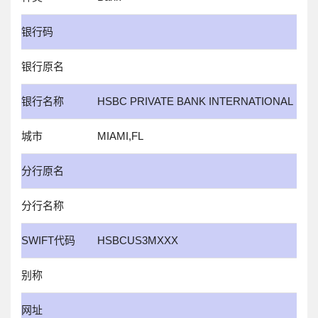
银行码
银行原名
银行名称
HSBC PRIVATE BANK INTERNATIONAL
城市
MIAMI,FL
分行原名
分行名称
SWIFT代码
HSBCUS3MXXX
别称
网址