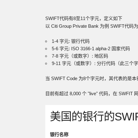
SWIFT代码有8至11个字元，定义如下
以 Citi Group Private Bank 为例 SWIFT代码
1-4 字元: 银行代码
5-6 字元: ISO 3166-1 alpha-2 国家代码
7-8 字元（或数字）: 地区码
9-11 字元（或数字）: 分行代码（此三个字
当 SWIFT Code 为8个字元时，其代表的是
目前有超过 8,000 个 "live" 代码，在 SW
美国的银行的SWI
银行名称