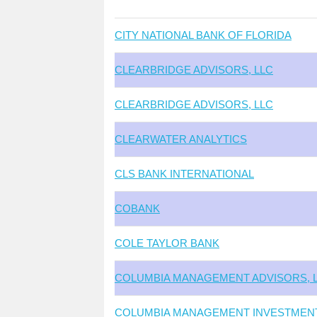
CITY NATIONAL BANK OF FLORIDA
CLEARBRIDGE ADVISORS, LLC
CLEARBRIDGE ADVISORS, LLC
CLEARWATER ANALYTICS
CLS BANK INTERNATIONAL
COBANK
COLE TAYLOR BANK
COLUMBIA MANAGEMENT ADVISORS, 
COLUMBIA MANAGEMENT INVESTMEN