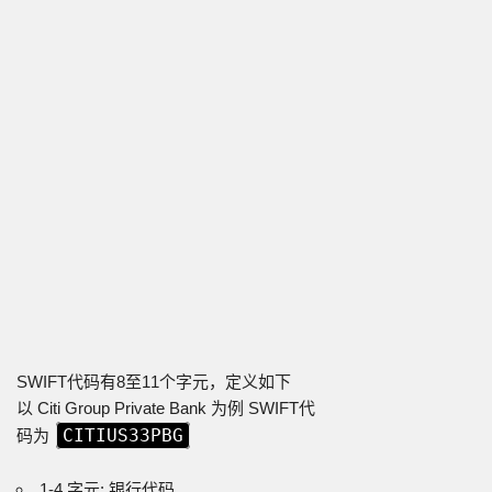
SWIFT代码有8至11个字元，定义如下
以 Citi Group Private Bank 为例 SWIFT代
CITIUS33PBG
码为
1-4 字元: 银行代码