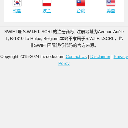
韩国
波兰
台湾
美国
SWIFT是 S.W.I.F.T. SCRL的注册商标, 注册地址为Avenue Adèle
1, B-1310 La Hulpe, Belgium.
本站不隶属于S.W.I.F.T.SCRL，也
非SWIFT国际银行代码的官方来源。
Copyright 2015-2024 fnzcode.com
Contact Us
|
Disclaimer
|
Privacy
Policy