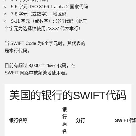
5-6 字元: ISO 3166-1 alpha-2 国家代码
7-8 字元（或数字）: 地区码
9-11 字元（或数字）: 分行代码（此三
个字元为选择性使用, 'XXX' 代表本行）
当 SWIFT Code 为8个字元时，其代表的
是本行代码。
目前有超过 8,000 个 "live" 代码，在
SWFIT 网路中被频繁地使用着。
美国的银行的SWIFT代码
银
行
银行名称
分行
SWIFT代
原
名