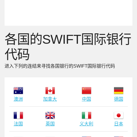
各国的SWIFT国际银行
代码
进入下列的连结来寻找各国银行的SWIFT国际银行代码
澳洲
加拿大
中国
德国
法国
英国
义大利
日本