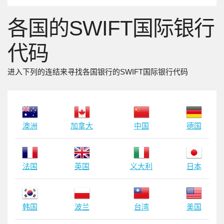
各国的SWIFT国际银行
代码
进入下列的连结来寻找各国银行的SWIFT国际银行代码
澳洲
加拿大
中国
德国
法国
英国
义大利
日本
韩国
波兰
台湾
美国