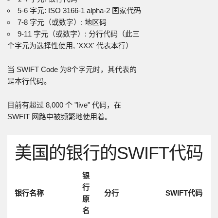
5-6 字元: ISO 3166-1 alpha-2 国家代码
7-8 字元（或数字）: 地区码
9-11 字元（或数字）: 分行代码（此三
个字元为选择性使用, 'XXX' 代表本行）
当 SWIFT Code 为8个字元时，其代表的
是本行代码。
目前有超过 8,000 个 "live" 代码，在
SWFIT 网路中被频繁地使用着。
美国的银行的SWIFT代码
银
行
银行名称
分行
SWIFT代码
原
名