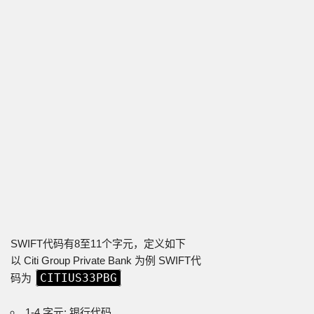
SWIFT代码有8至11个字元，定义如下
以 Citi Group Private Bank 为例 SWIFT代
CITIUS33PBG
码为
1-4 字元: 银行代码