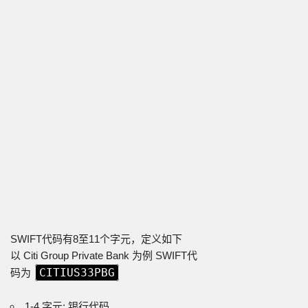
SWIFT代码有8至11个字元，定义如下
以 Citi Group Private Bank 为例 SWIFT代
CITIUS33PBG
码为
1-4 字元: 银行代码