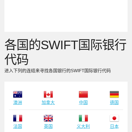
各国的SWIFT国际银行
代码
进入下列的连结来寻找各国银行的SWIFT国际银行代码
澳洲
加拿大
中国
德国
法国
英国
义大利
日本