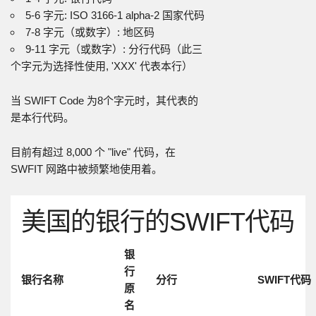
5-6 字元: ISO 3166-1 alpha-2 国家代码
7-8 字元（或数字）: 地区码
9-11 字元（或数字）: 分行代码（此三
个字元为选择性使用, 'XXX' 代表本行）
当 SWIFT Code 为8个字元时，其代表的
是本行代码。
目前有超过 8,000 个 "live" 代码，在
SWFIT 网路中被频繁地使用着。
美国的银行的SWIFT代码
银
行
银行名称
分行
SWIFT代码
原
名