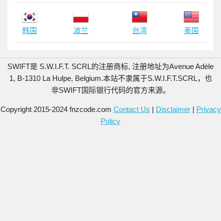
韩国
波兰
台湾
美国
SWIFT是 S.W.I.F.T. SCRL的注册商标, 注册地址为Avenue Adèle
1, B-1310 La Hulpe, Belgium.
本站不隶属于S.W.I.F.T.SCRL，也
非SWIFT国际银行代码的官方来源。
Copyright 2015-2024 fnzcode.com
Contact Us
|
Disclaimer
|
Privacy
Policy