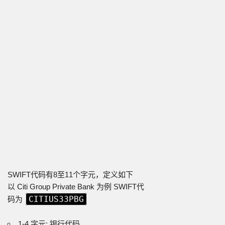
SWIFT代码有8至11个字元，定义如下
以 Citi Group Private Bank 为例 SWIFT代
CITIUS33PBG
码为
1-4 字元: 银行代码