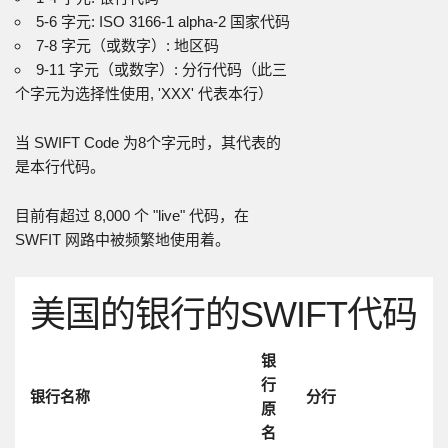
5-6 字元: ISO 3166-1 alpha-2 国家代码
7-8 字元（或数字）: 地区码
9-11 字元（或数字）: 分行代码（此三
个字元为选择性使用, 'XXX' 代表本行）
当 SWIFT Code 为8个字元时，其代表的
是本行代码。
目前有超过 8,000 个 "live" 代码，在
SWFIT 网路中被频繁地使用着。
美国的银行的SWIFT代码
银
行
银行名称
分行
原
名