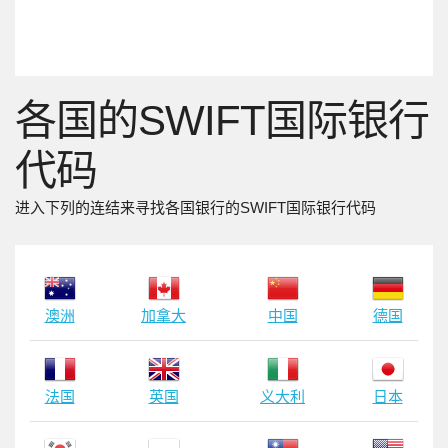
各国的SWIFT国际银行
代码
进入下列的连结来寻找各国银行的SWIFT国际银行代码
澳洲
加拿大
中国
德国
法国
英国
义大利
日本