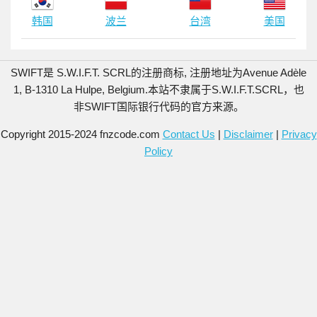
韩国
波兰
台湾
美国
SWIFT是 S.W.I.F.T. SCRL的注册商标, 注册地址为Avenue Adèle
1, B-1310 La Hulpe, Belgium.
本站不隶属于S.W.I.F.T.SCRL，也
非SWIFT国际银行代码的官方来源。
Copyright 2015-2024 fnzcode.com
Contact Us
|
Disclaimer
|
Privacy
Policy