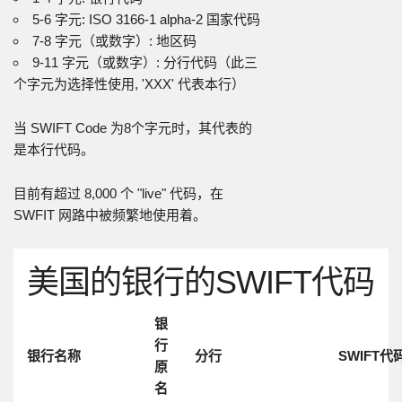
5-6 字元: ISO 3166-1 alpha-2 国家代码
7-8 字元（或数字）: 地区码
9-11 字元（或数字）: 分行代码（此三
个字元为选择性使用, 'XXX' 代表本行）
当 SWIFT Code 为8个字元时，其代表的
是本行代码。
目前有超过 8,000 个 "live" 代码，在
SWFIT 网路中被频繁地使用着。
美国的银行的SWIFT代码
银
行
银行名称
分行
SWIFT代
原
名