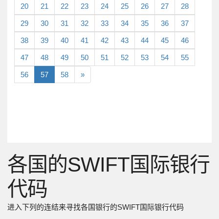
20
21
22
23
24
25
26
27
28
29
30
31
32
33
34
35
36
37
38
39
40
41
42
43
44
45
46
47
48
49
50
51
52
53
54
55
56
57
58
»
各国的SWIFT国际银行
代码
进入下列的连结来寻找各国银行的SWIFT国际银行代码