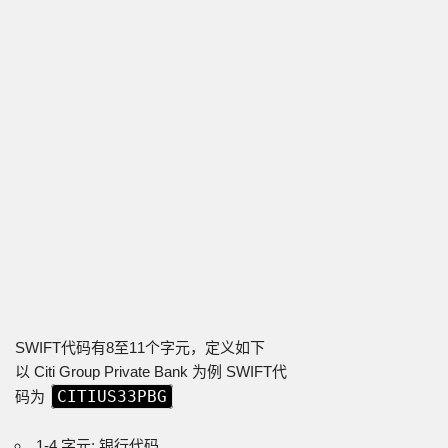
SWIFT代码有8至11个字元，定义如下
以 Citi Group Private Bank 为例 SWIFT代
CITIUS33PBG
码为
1-4 字元: 银行代码